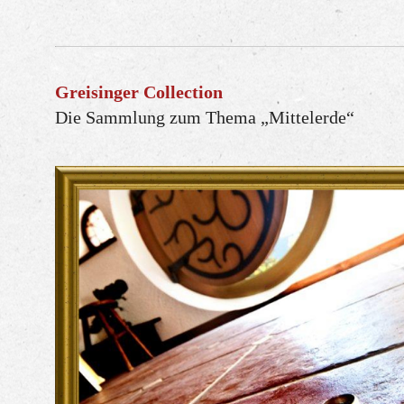
Greisinger Collection
Die Sammlung zum Thema „Mittelerde“